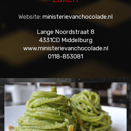
Website:
ministerievanchocolade.nl
Lange Noordstraat 8
4331CD Middelburg
www.ministerievanchocolade.nl
0118-853081